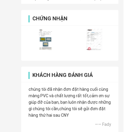
CHỨNG NHẬN
KHÁCH HÀNG ĐÁNH GIÁ
chúng tôi đã nhận đơn đặt hàng cuối cùng
màng PVC và chất lượng rất tốt,cảm ơn sự
giúp đỡ của bạn, bạn luôn nhận được những
gì chúng tôi cần,chúng tôi sẽ gửi đơn đặt
hàng thứ hai sau CNY
—— Fady