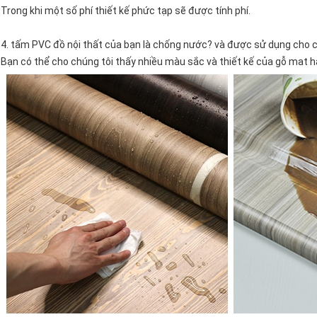
Trong khi một số phí thiết kế phức tạp sẽ được tính phí.
4. tấm PVC đồ nội thất của bạn là chống nước? và được sử dụng cho 
Bạn có thể cho chúng tôi thấy nhiều màu sắc và thiết kế của gỗ mat 